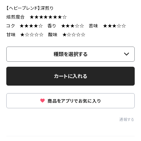
【ヘビーブレンド】深煎り
焙煎度合 ★★★★★★★☆
コク ★★★★☆ 香り ★★★☆☆ 苦味 ★★★☆☆
甘味 ★☆☆☆☆ 酸味 ★☆☆☆☆
種類を選択する
カートに入れる
商品をアプリでお気に入り
通報する