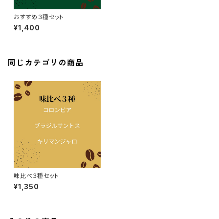
おすすめ３種セット
¥1,400
同じカテゴリの商品
味比べ３種セット
¥1,350