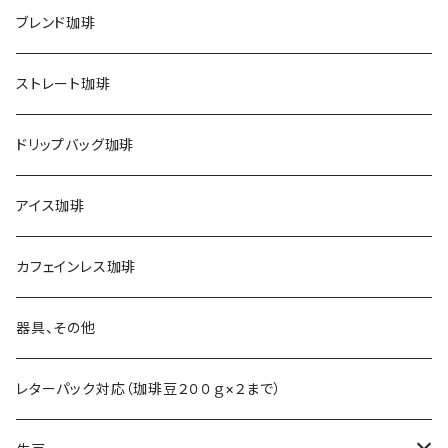
ブレンド珈琲
ストレート珈琲
ドリップバッグ珈琲
アイス珈琲
カフェインレス珈琲
器具、その他
レターパック対応（珈琲豆２００ｇ×２まで）