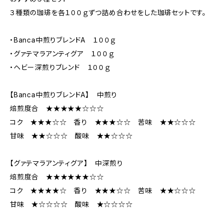
３種類の珈琲を各１００ｇずつ詰め合わせをした珈琲セットです。
・Banca中煎りブレンドA １００ｇ
・グァテマラアンティグア １００ｇ
・ヘビー深煎りブレンド １００ｇ
【Banca中煎りブレンドA】 中煎り
焙煎度合 ★★★★★☆☆☆
コク ★★★☆☆ 香り ★★★☆☆ 苦味 ★★☆☆☆
甘味 ★★☆☆☆ 酸味 ★★☆☆☆
【グァテマラアンティグア】 中深煎り
焙煎度合 ★★★★★★☆☆
コク ★★★★☆ 香り ★★★☆☆ 苦味 ★★☆☆☆
甘味 ★☆☆☆☆ 酸味 ★☆☆☆☆