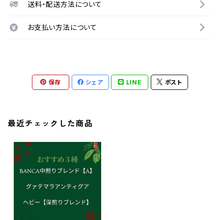
送料・配送方法について
お支払い方法について
保存
シェア
LINE
ポスト
最近チェックした商品