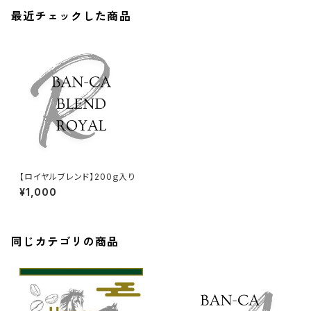
最近チェックした商品
【ロイヤルブレンド】200ｇ入り
¥1,000
同じカテゴリの商品