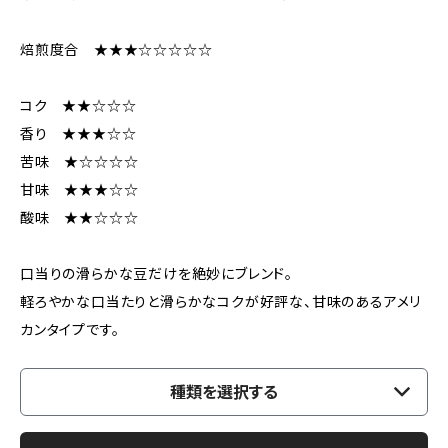
焙煎度合 ★★★☆☆☆☆☆
コク ★★☆☆☆
香り ★★★☆☆
苦味 ★☆☆☆☆
甘味 ★★★☆☆
酸味 ★★☆☆☆
口当りの滑らかな豆だけを絶妙にブレンド。
軽ろやかな口当たりと滑らかなコクが好評な、甘味のあるアメリ
カンタイプです。
種類を選択する