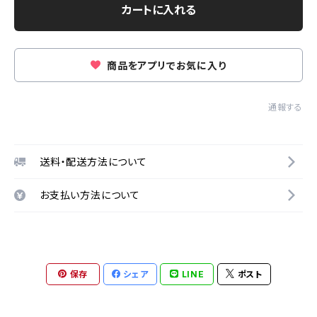
カートに入れる
商品をアプリでお気に入り
通報する
送料・配送方法について
お支払い方法について
保存
シェア
LINE
ポスト