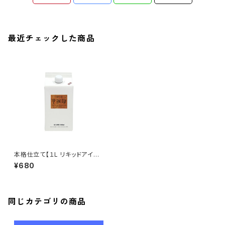
最近チェックした商品
本格仕立て【１L リキッドアイス
コーヒー(無糖)】
¥680
同じカテゴリの商品