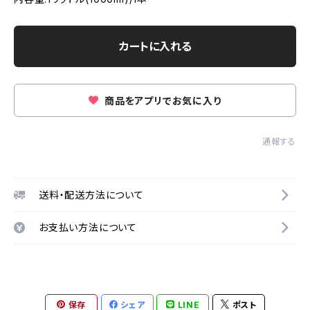
カートに入れる
商品をアプリでお気に入り
通報する
送料・配送方法について
お支払い方法について
保存
シェア
LINE
ポスト