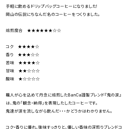
手軽に飲めるドリップバッグコーヒーになりました!
岡山の伝説にちなんだ名のコーヒーをつくりました。
焙煎度合 ★★★★★★☆☆
コク ★★★★☆
香り ★★★☆☆
苦味 ★★★★☆
甘味 ★★☆☆☆
酸味 ★☆☆☆☆
職人が心を込めて丹念に焙煎したBanCa謹製ブレンド『鬼の涙』
は、鬼の「観念・納得」を表現したしたコーヒーです。
鬼達が涙を流しながら飲んだ・・・かどうかはわかりません。
コク・香りに優れ、後味すっきりと、優しい香味の深煎りブレンドコ