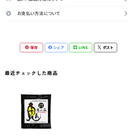
お支払い方法について
保存
シェア
LINE
ポスト
最近チェックした商品