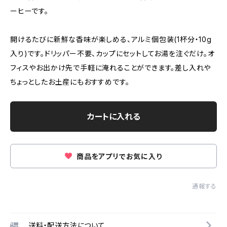
ーヒーです。
開けるたびに新鮮な香味が楽しめる、アルミ個包装(1杯分・10g
入り)です。ドリッパー不要、カップにセットしてお湯を注ぐだけ。オ
フィスやお出かけ先で手軽に淹れることができます。差し入れや
ちょっとしたお土産にもおすすめです。
カートに入れる
商品をアプリでお気に入り
通報する
送料・配送方法について